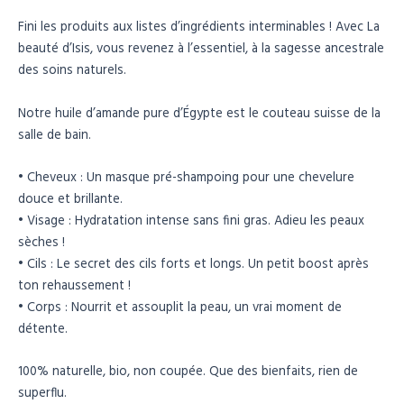
Fini les produits aux listes d’ingrédients interminables ! Avec La
beauté d’Isis, vous revenez à l’essentiel, à la sagesse ancestrale
des soins naturels.
Notre huile d’amande pure d’Égypte est le couteau suisse de la
salle de bain.
• Cheveux : Un masque pré-shampoing pour une chevelure
douce et brillante.
• Visage : Hydratation intense sans fini gras. Adieu les peaux
sèches !
• Cils : Le secret des cils forts et longs. Un petit boost après
ton rehaussement !
• Corps : Nourrit et assouplit la peau, un vrai moment de
détente.
100% naturelle, bio, non coupée. Que des bienfaits, rien de
superflu.