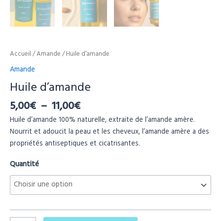
Accueil
/
Amande
/ Huile d’amande
Amande
Huile d’amande
5,00
€
–
11,00
€
Huile d’amande 100% naturelle, extraite de l’amande amère.
Nourrit et adoucit la peau et les cheveux, l’amande amère a des
propriétés antiseptiques et cicatrisantes.
Quantité