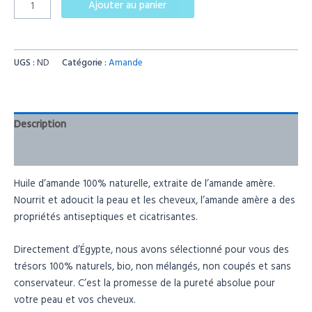
Ajouter au panier
UGS :
ND
Catégorie :
Amande
Description
Informations complémentaires
Huile d’amande 100% naturelle, extraite de l’amande amère.
Nourrit et adoucit la peau et les cheveux, l’amande amère a des
propriétés antiseptiques et cicatrisantes.
Directement d’Égypte, nous avons sélectionné pour vous des
trésors 100% naturels, bio, non mélangés, non coupés et sans
conservateur. C’est la promesse de la pureté absolue pour
votre peau et vos cheveux.